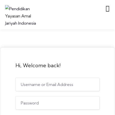
Hi, Welcome back!