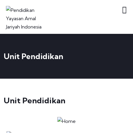
Unit Pendidikan
Unit Pendidikan