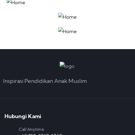
Inspirasi Pendidikan Anak Muslim
Hubungi Kami
Call Anytime