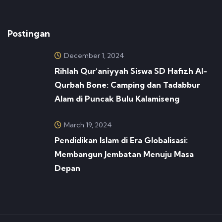
Postingan
December 1, 2024
Rihlah Qur’aniyyah Siswa SD Hafizh Al-
Qurbah Bone: Camping dan Tadabbur
Alam di Puncak Bulu Kalamiseng
March 19, 2024
Pendidikan Islam di Era Globalisasi:
Membangun Jembatan Menuju Masa
Depan