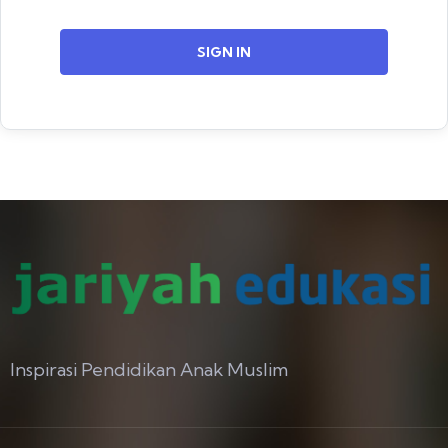
SIGN IN
Inspirasi Pendidikan Anak Muslim