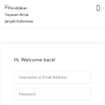
Hi, Welcome back!