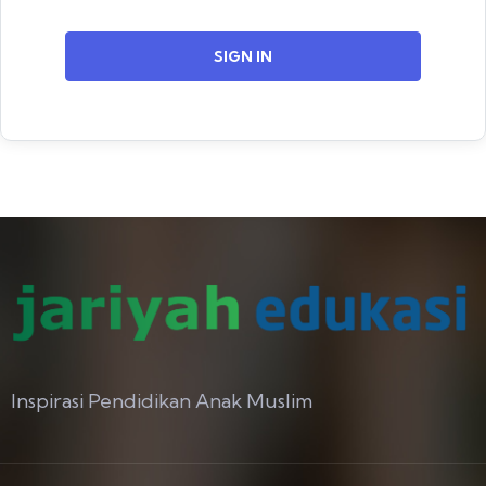
SIGN IN
Inspirasi Pendidikan Anak Muslim